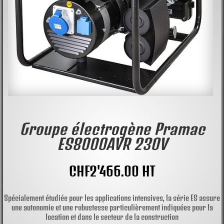
Groupe électrogène Pramac
ES8000AVR 230V
CHF
2'466.00
HT
Spécialement étudiée pour les applications intensives, la série ES assure
une autonomie et une robustesse particulièrement indiquées pour la
location et dans le secteur de la construction