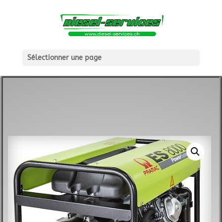
Sélectionner une page