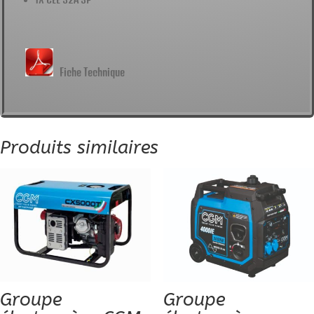
Fiche Technique
Produits similaires
Groupe
Groupe