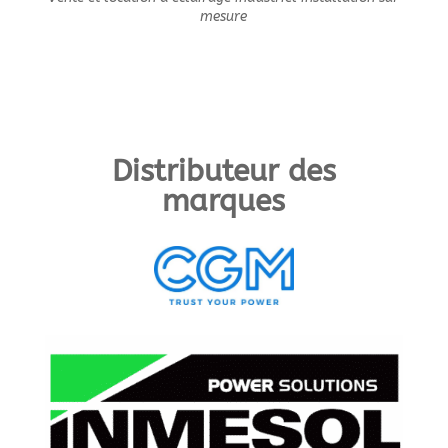
mesure
Distributeur des
marques