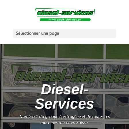
Sélectionner une page
Diesel-
Services
Numéro 1 du groupe électrogène et de toutes les
machines diesel en Suisse