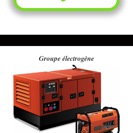
Groupe électrogène