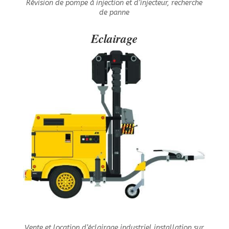
Révision de pompe à injection et d’injecteur, recherche
de panne
Eclairage
Vente et location d’éclairage industriel installation sur