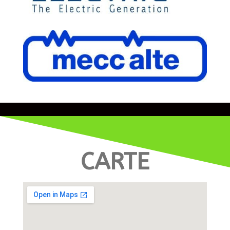
CARTE