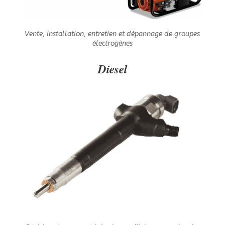
Vente, installation, entretien et dépannage de groupes
électrogènes
Diesel