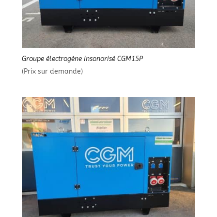
Groupe électrogène Insonorisé CGM15P
(Prix sur demande)