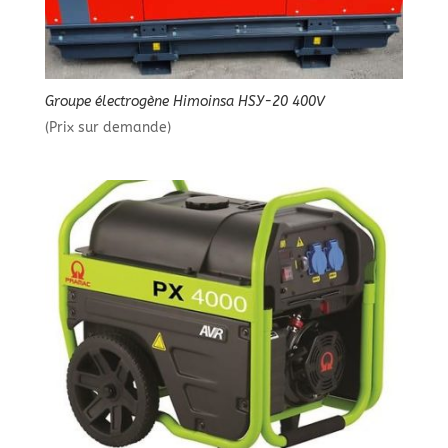
Groupe électrogène Himoinsa HSY-20 400V
(Prix sur demande)