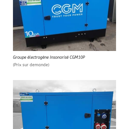
Groupe électrogène Insonorisé CGM10P
(Prix sur demande)