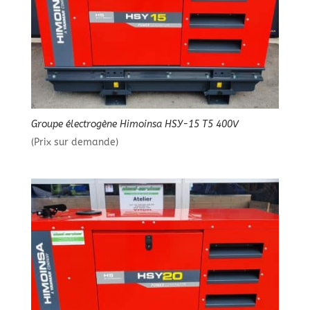
Groupe électrogène Himoinsa HSY-15 T5 400V
(Prix sur demande)