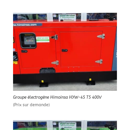
Groupe électrogène Himoinsa HYW-45 T5 400V
(Prix sur demande)