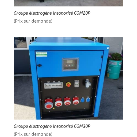
Groupe électrogène Insonorisé CGM20P
(Prix sur demande)
Groupe électrogène Insonorisé CGM30P
(Prix sur demande)