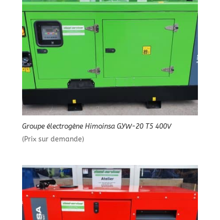
Groupe électrogène Himoinsa GYW-20 T5 400V
(Prix sur demande)