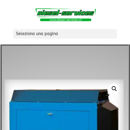
Seleziona una pagina