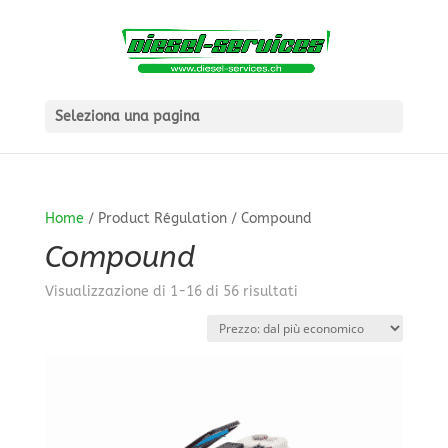
Seleziona una pagina
Home
/ Product Régulation / Compound
Compound
Prezzo:
Visualizzazione di 1-16 di 56 risultati
dal
più
economico