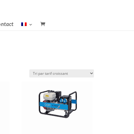
ntact