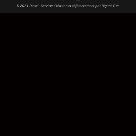
© 2021 Diesel-Services Création et référencement par
Digital Cuts