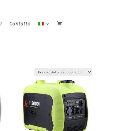
i
Contatto