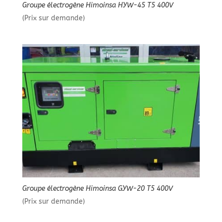
Groupe électrogène Himoinsa HYW-45 T5 400V
(Prix sur demande)
Groupe électrogène Himoinsa GYW-20 T5 400V
(Prix sur demande)