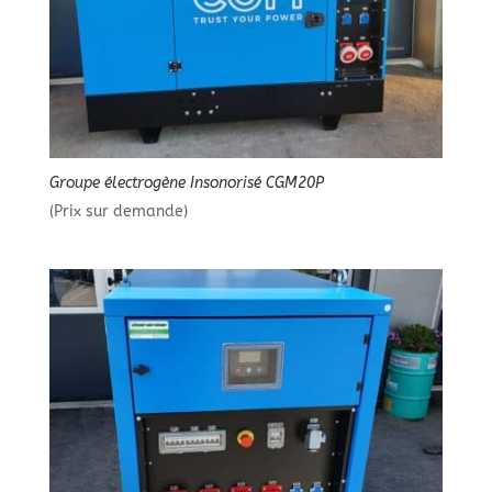
Groupe électrogène Insonorisé CGM20P
(Prix sur demande)