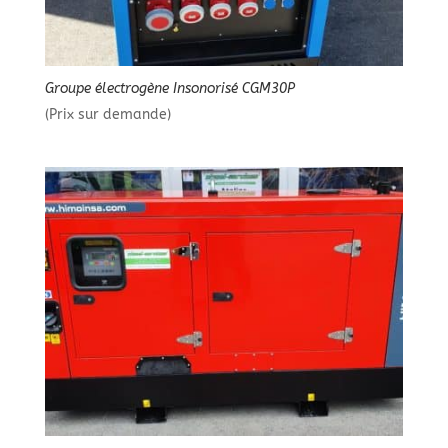
Groupe électrogène Insonorisé CGM30P
(Prix sur demande)