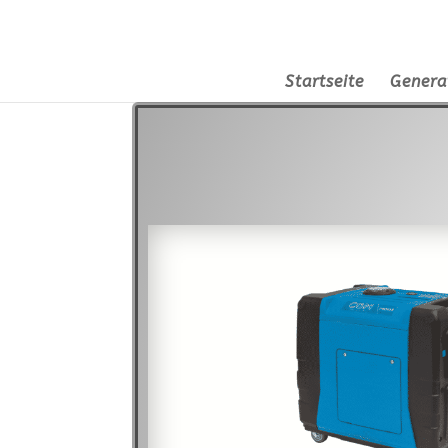
Startseite
Genera