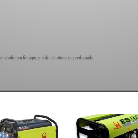
ner ähnlichen Gruppe, um die Leistung zu verdoppeln