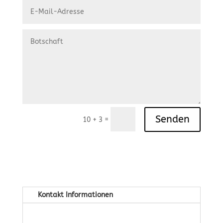
Senden
=
10 + 3
Kontakt Informationen