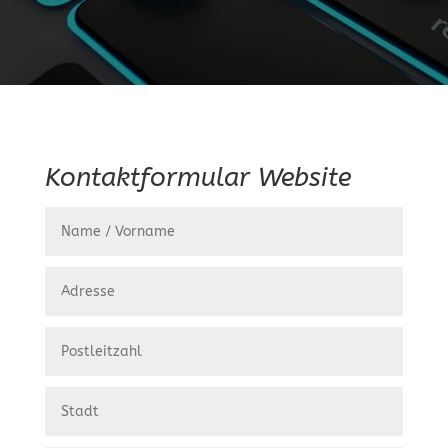
Kontaktformular Website