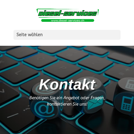
Seite wählen
Kontakt
Benötigen Sie ein Angebot oder Fragen,
kontaktieren Sie uns!