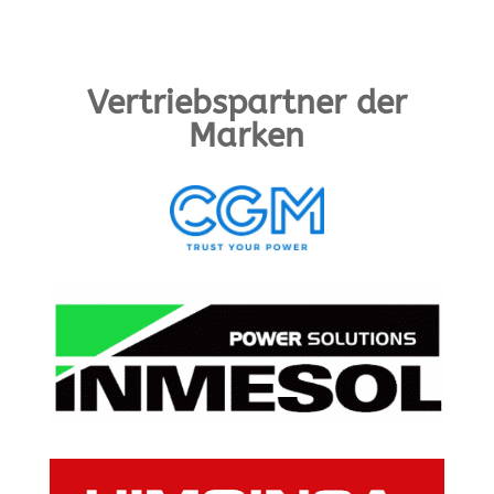
Vertriebspartner der
Marken