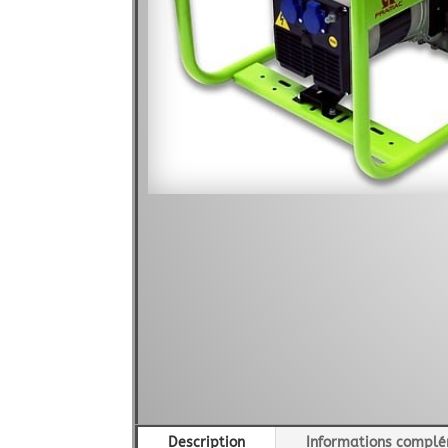
Description
Informations complé