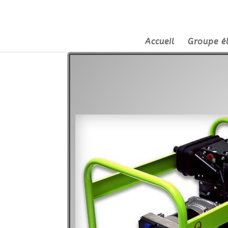
Accueil
Groupe é